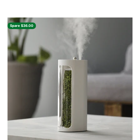
Spare $36.00